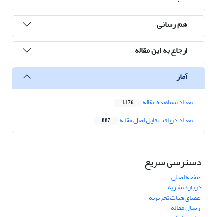
هم رسانی
ارجاع به این مقاله
آمار
تعداد مشاهده مقاله
1,176
تعداد دریافت فایل اصل مقاله
887
دسترسی سریع
صفحه اصلی
درباره نشریه
اعضای هیات تحریریه
ارسال مقاله