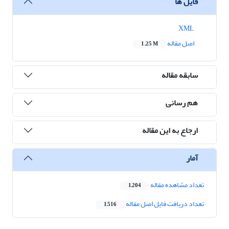
فایل ها
XML
اصل مقاله
1.25 M
سابقه مقاله
هم رسانی
ارجاع به این مقاله
آمار
تعداد مشاهده مقاله
1,204
تعداد دریافت فایل اصل مقاله
1,516