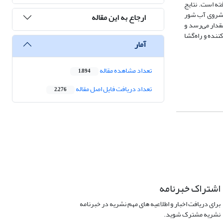
می مورد بررسی قرار گرفته است. نتایج
پیشروی آب شور
ارجاع به این مقاله
قدار می‌رسد و
ننده و راه‌گشا
آمار
تعداد مشاهده مقاله
1,894
تعداد دریافت فایل اصل مقاله
2,276
اشتراک خبرنامه
برای دریافت اخبار و اطلاعیه های مهم نشریه در خبرنامه
نشریه مشترک شوید.