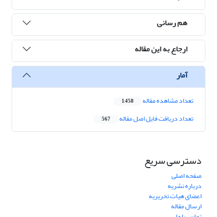
هم رسانی
ارجاع به این مقاله
آمار
تعداد مشاهده مقاله
1,458
تعداد دریافت فایل اصل مقاله
567
دسترسی سریع
صفحه اصلی
درباره نشریه
اعضای هیات تحریریه
ارسال مقاله
تماس با ما