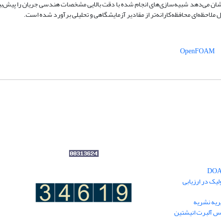
ان می‌دهد شبیه‌سازی‌های انجام شده با دقت بالایی مشخصات هندسی جریان را پیش‌بینی
ملاحظه‌ای محافظه‌کارانه‌تر از مقادیر آزمایشگاهی و تحلیلی برآورد شده است.
OpenFOAM
یک در ارزیابی
یه نشریه
نس آلبرت انیشتین