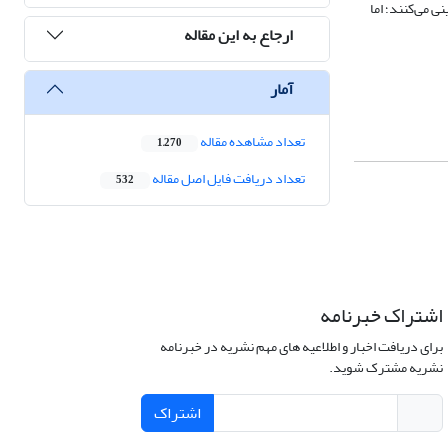
 می‌کنند؛ اما
ارجاع به این مقاله
آمار
تعداد مشاهده مقاله
1,270
تعداد دریافت فایل اصل مقاله
532
اشتراک خبرنامه
برای دریافت اخبار و اطلاعیه های مهم نشریه در خبرنامه
نشریه مشترک شوید.
اشتراک