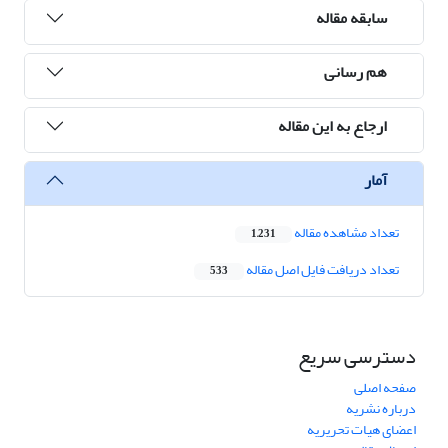
سابقه مقاله
هم رسانی
ارجاع به این مقاله
آمار
تعداد مشاهده مقاله
1,231
تعداد دریافت فایل اصل مقاله
533
دسترسی سریع
صفحه اصلی
درباره نشریه
اعضای هیات تحریریه