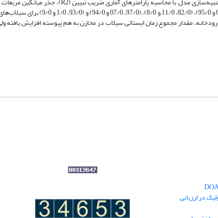
یک در ارزیابی
یه نشریه