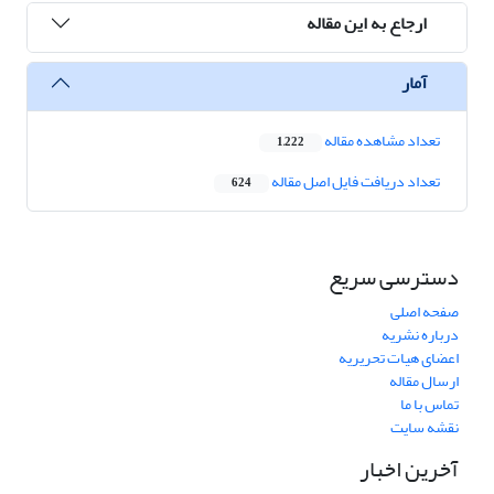
ارجاع به این مقاله
آمار
تعداد مشاهده مقاله
1,222
تعداد دریافت فایل اصل مقاله
624
دسترسی سریع
صفحه اصلی
درباره نشریه
اعضای هیات تحریریه
ارسال مقاله
تماس با ما
نقشه سایت
آخرین اخبار