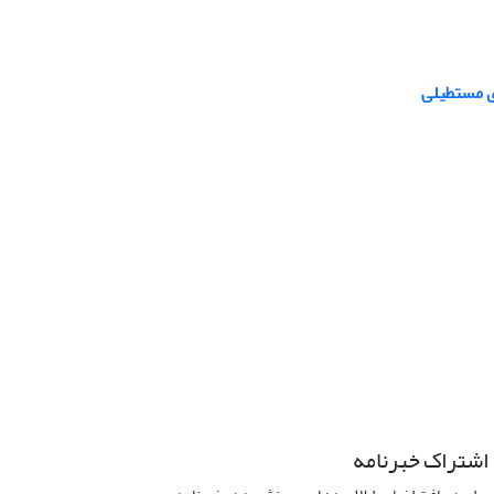
ی مستطیلی
اشتراک خبرنامه