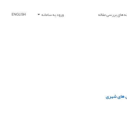
ه های بررسی مقاله
ورود به سامانه
ENGLISH