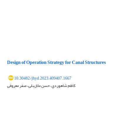
Design of Operation Strategy for Canal Structures
10.30482/jhyd.2023.409407.1667
کاظم شاهوردی، حسن ملازینلی، صفر معروفی