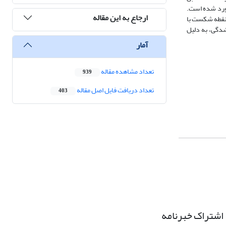
آورد شده است.
ارجاع به این مقاله
 نقطه شکست با
زشدگی، به دلیل
آمار
تعداد مشاهده مقاله
939
تعداد دریافت فایل اصل مقاله
403
اشتراک خبرنامه