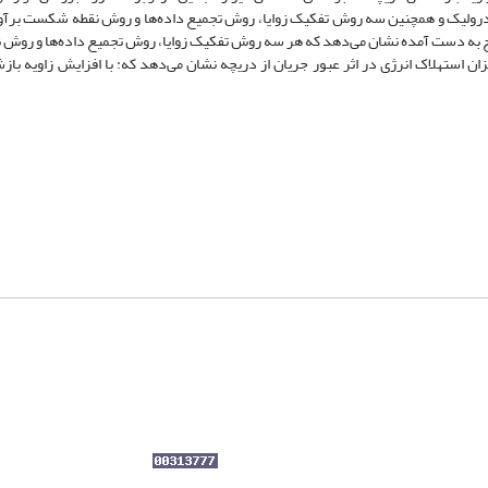
 هیدرولیک و همچنین سه روش تفکیک زوایا، روش تجمیع داده‌ها و روش نقطه شکست بر
تایج به دست آمده نشان می‌دهد که هر سه روش تفکیک زوایا، روش تجمیع داده‌ها و روش
یرات میزان استهلاک انرژی در اثر عبور جریان از دریچه نشان می‌دهد که: با افزایش زاویه با