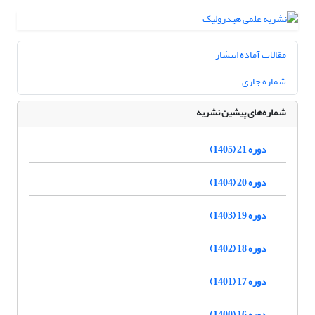
مقالات آماده انتشار
شماره جاری
شماره‌های پیشین نشریه
دوره 21 (1405)
دوره 20 (1404)
دوره 19 (1403)
دوره 18 (1402)
دوره 17 (1401)
دوره 16 (1400)