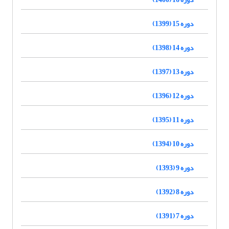
دوره 15 (1399)
دوره 14 (1398)
دوره 13 (1397)
دوره 12 (1396)
دوره 11 (1395)
دوره 10 (1394)
دوره 9 (1393)
دوره 8 (1392)
دوره 7 (1391)