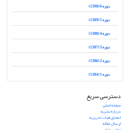
دوره 6 (1390)
دوره 5 (1389)
دوره 4 (1388)
دوره 3 (1387)
دوره 2 (1386)
دوره 1 (1384)
دسترسی سریع
صفحه اصلی
درباره نشریه
اعضای هیات تحریریه
ارسال مقاله
تماس با ما