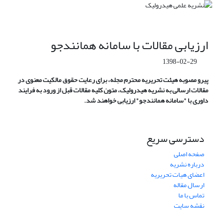
ارزیابی مقالات با سامانه همانندجو
1398-02-29
پیرو مصوبه هیئت تحریریه محترم مجله، برای رعایت حقوق مالکیت معنوی در
مقالات ارسالی به نشریه هیدرولیک، متون کلیه مقالات قبل از ورود به فرایند
داوری با
"سامانه همانندجو"
ارزیابی خواهند شد.
دسترسی سریع
صفحه اصلی
درباره نشریه
اعضای هیات تحریریه
ارسال مقاله
تماس با ما
نقشه سایت