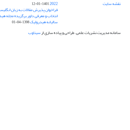
نقشه سایت
2022
1401-01-12
فراخوان پذیرش مقالات به زبان انگلیس
انتخاب و معرفی داور برگزیده مجله هی
سالیانه هیدرولیک
1398-04-01
سامانه مدیریت نشریات علمی.
طراحی و پیاده سازی از
سیناوب