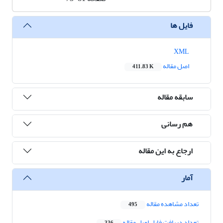
فایل ها
XML
اصل مقاله
411.83 K
سابقه مقاله
هم رسانی
ارجاع به این مقاله
آمار
تعداد مشاهده مقاله
495
تعداد دریافت فایل اصل مقاله