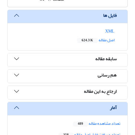
فایل ها
XML
اصل مقاله
624.3 K
سابقه مقاله
هم رسانی
ارجاع به این مقاله
آمار
تعداد مشاهده مقاله
489
تعداد دریافت فایل اصل مقاله