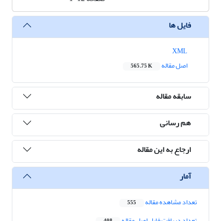
فایل ها
XML
اصل مقاله
565.75 K
سابقه مقاله
هم رسانی
ارجاع به این مقاله
آمار
تعداد مشاهده مقاله
555
تعداد دریافت فایل اصل مقاله