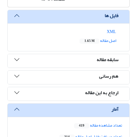
فایل ها
XML
اصل مقاله
1.65 M
سابقه مقاله
هم رسانی
ارجاع به این مقاله
آمار
تعداد مشاهده مقاله
419
تعداد دریافت فایل اصل مقاله