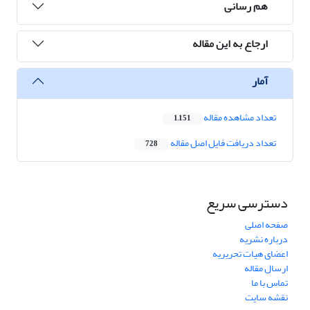
هم رسانی
ارجاع به این مقاله
آمار
تعداد مشاهده مقاله
1,151
تعداد دریافت فایل اصل مقاله
728
دسترسی سریع
صفحه اصلی
درباره نشریه
اعضای هیات تحریریه
ارسال مقاله
تماس با ما
نقشه سایت