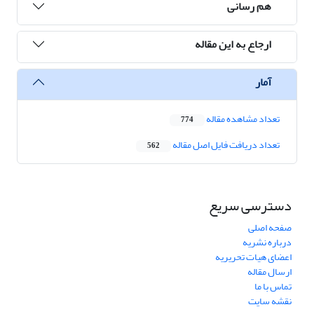
هم رسانی
ارجاع به این مقاله
آمار
تعداد مشاهده مقاله
774
تعداد دریافت فایل اصل مقاله
562
دسترسی سریع
صفحه اصلی
درباره نشریه
اعضای هیات تحریریه
ارسال مقاله
تماس با ما
نقشه سایت