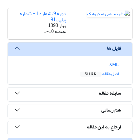
دوره 9، شماره 1 - شماره
پیاپی 91
بهار 1393
صفحه
1-10
فایل ها
XML
اصل مقاله
511.5 K
سابقه مقاله
هم رسانی
ارجاع به این مقاله