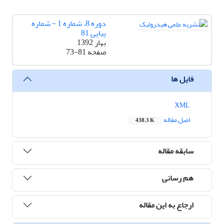
دوره 8، شماره 1 - شماره
پیاپی 81
بهار 1392
صفحه
73-81
فایل ها
XML
اصل مقاله
438.3 K
سابقه مقاله
هم رسانی
ارجاع به این مقاله