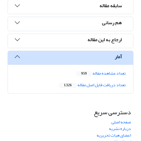
سابقه مقاله
هم رسانی
ارجاع به این مقاله
آمار
تعداد مشاهده مقاله
959
تعداد دریافت فایل اصل مقاله
1,326
دسترسی سریع
صفحه اصلی
درباره نشریه
اعضای هیات تحریریه