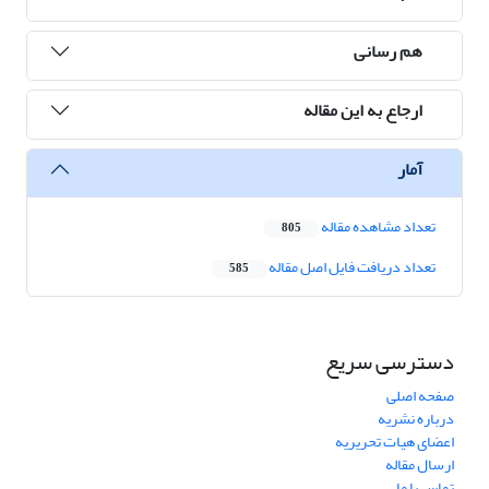
هم رسانی
ارجاع به این مقاله
آمار
تعداد مشاهده مقاله
805
تعداد دریافت فایل اصل مقاله
585
دسترسی سریع
صفحه اصلی
درباره نشریه
اعضای هیات تحریریه
ارسال مقاله
تماس با ما