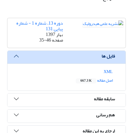
دوره 13، شماره 1 - شماره
پیاپی 131
بهار 1397
صفحه
35-46
فایل ها
XML
اصل مقاله
667.3 K
سابقه مقاله
هم رسانی
ارجاع به این مقاله