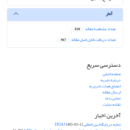
آمار
تعداد مشاهده مقاله
830
تعداد دریافت فایل اصل مقاله
967
دسترسی سریع
صفحه اصلی
درباره نشریه
اعضای هیات تحریریه
ارسال مقاله
تماس با ما
نقشه سایت
آخرین اخبار
نمایه در پایگاه بین المللی DOAJ
1405-03-12