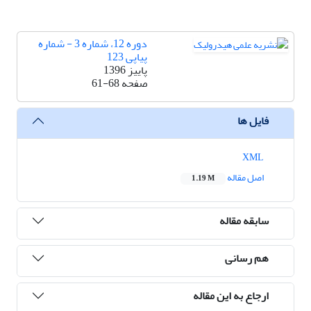
دوره 12، شماره 3 - شماره
پیاپی 123
پاییز 1396
صفحه
61-68
فایل ها
XML
اصل مقاله
1.19 M
سابقه مقاله
هم رسانی
ارجاع به این مقاله