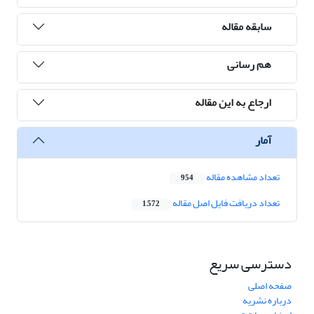
سابقه مقاله
هم رسانی
ارجاع به این مقاله
آمار
تعداد مشاهده مقاله
954
تعداد دریافت فایل اصل مقاله
1,572
دسترسی سریع
صفحه اصلی
درباره نشریه