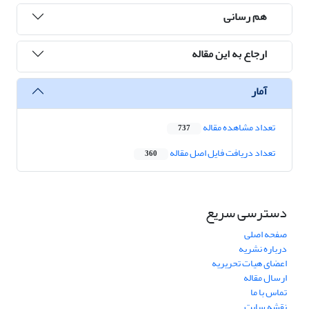
هم رسانی
ارجاع به این مقاله
آمار
تعداد مشاهده مقاله
737
تعداد دریافت فایل اصل مقاله
360
دسترسی سریع
صفحه اصلی
درباره نشریه
اعضای هیات تحریریه
ارسال مقاله
تماس با ما
نقشه سایت