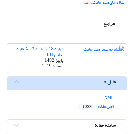
سازه­ های هیدرولیکی (آبی)
مراجع
دوره 18، شماره 3 - شماره
پیاپی 183
پاییز 1402
صفحه
1-19
فایل ها
XML
اصل مقاله
1.53 M
سابقه مقاله