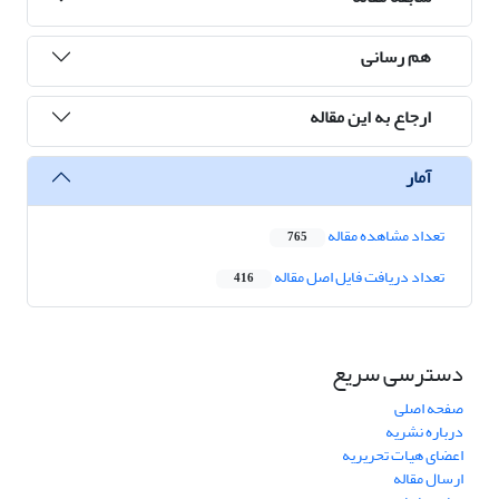
هم رسانی
ارجاع به این مقاله
آمار
تعداد مشاهده مقاله
765
تعداد دریافت فایل اصل مقاله
416
دسترسی سریع
صفحه اصلی
درباره نشریه
اعضای هیات تحریریه
ارسال مقاله