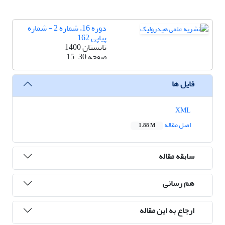
دوره 16، شماره 2 - شماره
پیاپی 162
تابستان 1400
صفحه
15-30
فایل ها
XML
اصل مقاله
1.88 M
سابقه مقاله
هم رسانی
ارجاع به این مقاله