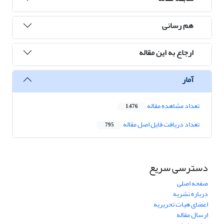
هم رسانی
ارجاع به این مقاله
آمار
تعداد مشاهده مقاله
1,476
تعداد دریافت فایل اصل مقاله
795
دسترسی سریع
صفحه اصلی
درباره نشریه
اعضای هیات تحریریه
ارسال مقاله