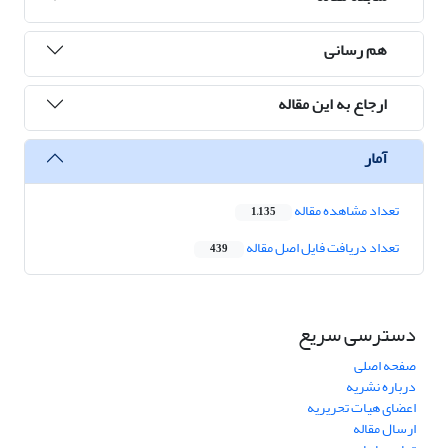
هم رسانی
ارجاع به این مقاله
آمار
تعداد مشاهده مقاله
1,135
تعداد دریافت فایل اصل مقاله
439
دسترسی سریع
صفحه اصلی
درباره نشریه
اعضای هیات تحریریه
ارسال مقاله