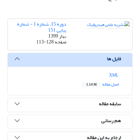
دوره 15، شماره 1 - شماره
پیاپی 151
بهار 1399
صفحه
113-128
فایل ها
XML
اصل مقاله
1.14 M
سابقه مقاله
هم رسانی
ارجاع به این مقاله