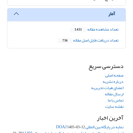
آمار
تعداد مشاهده مقاله
1,431
تعداد دریافت فایل اصل مقاله
736
دسترسی سریع
صفحه اصلی
درباره نشریه
اعضای هیات تحریریه
ارسال مقاله
تماس با ما
نقشه سایت
آخرین اخبار
نمایه در پایگاه بین المللی DOAJ
1405-03-12