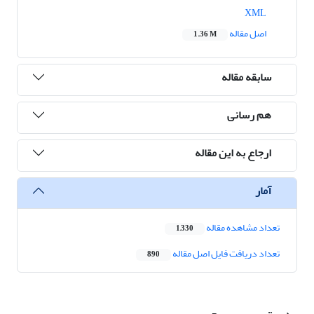
XML
اصل مقاله
1.36 M
سابقه مقاله
هم رسانی
ارجاع به این مقاله
آمار
تعداد مشاهده مقاله
1,330
تعداد دریافت فایل اصل مقاله
890