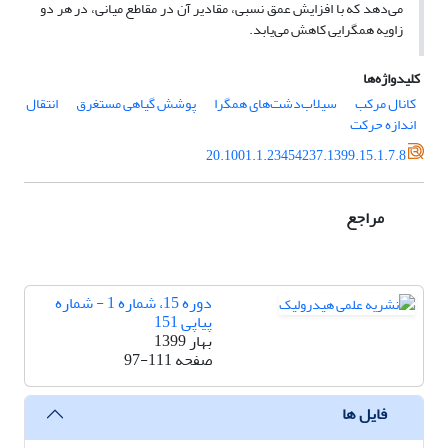
می‌دهد که با افزایش عمق نسبی، مقادیر آن در مقاطع میانی، در هر دو
زاویه همگرایی کاهش می‌یابد.
کلیدواژه‌ها
کانال مرکب
سیلاب‌دشت‌های همگرا
پوشش گیاهی مستغرق
انتقال
اندازه حرکت
20.1001.1.23454237.1399.15.1.7.8
مراجع
دوره 15، شماره 1 - شماره
پیاپی 151
بهار 1399
صفحه
97-111
فایل ها