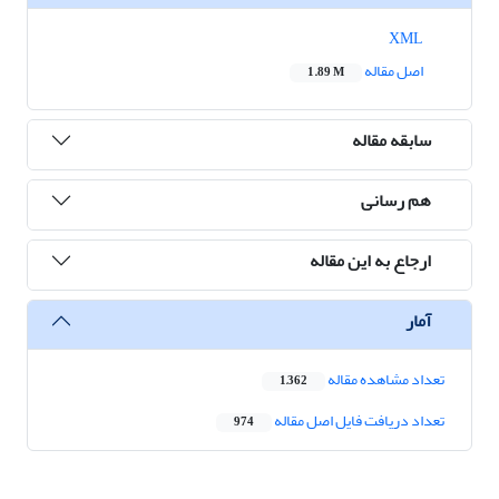
XML
اصل مقاله
1.89 M
سابقه مقاله
هم رسانی
ارجاع به این مقاله
آمار
تعداد مشاهده مقاله
1,362
تعداد دریافت فایل اصل مقاله
974