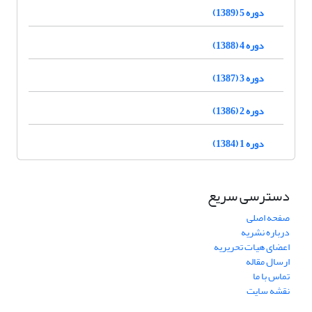
دوره 5 (1389)
دوره 4 (1388)
دوره 3 (1387)
دوره 2 (1386)
دوره 1 (1384)
دسترسی سریع
صفحه اصلی
درباره نشریه
اعضای هیات تحریریه
ارسال مقاله
تماس با ما
نقشه سایت