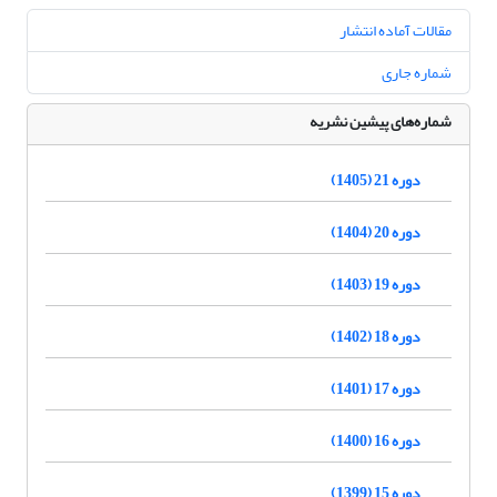
مقالات آماده انتشار
شماره جاری
شماره‌های پیشین نشریه
دوره 21 (1405)
دوره 20 (1404)
دوره 19 (1403)
دوره 18 (1402)
دوره 17 (1401)
دوره 16 (1400)
دوره 15 (1399)