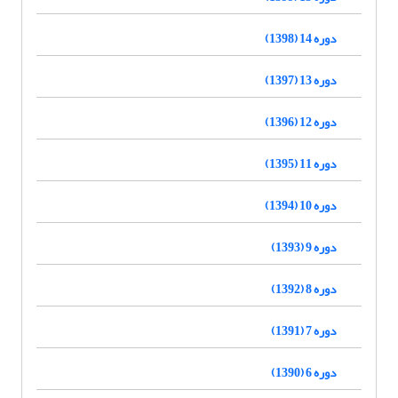
دوره 14 (1398)
دوره 13 (1397)
دوره 12 (1396)
دوره 11 (1395)
دوره 10 (1394)
دوره 9 (1393)
دوره 8 (1392)
دوره 7 (1391)
دوره 6 (1390)