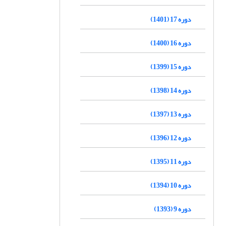
دوره 17 (1401)
دوره 16 (1400)
دوره 15 (1399)
دوره 14 (1398)
دوره 13 (1397)
دوره 12 (1396)
دوره 11 (1395)
دوره 10 (1394)
دوره 9 (1393)