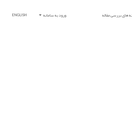
ه های بررسی مقاله
ورود به سامانه
ENGLISH