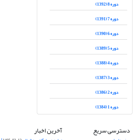
دوره 8 (1392)
دوره 7 (1391)
دوره 6 (1390)
دوره 5 (1389)
دوره 4 (1388)
دوره 3 (1387)
دوره 2 (1386)
دوره 1 (1384)
دسترسی سریع
آخرین اخبار