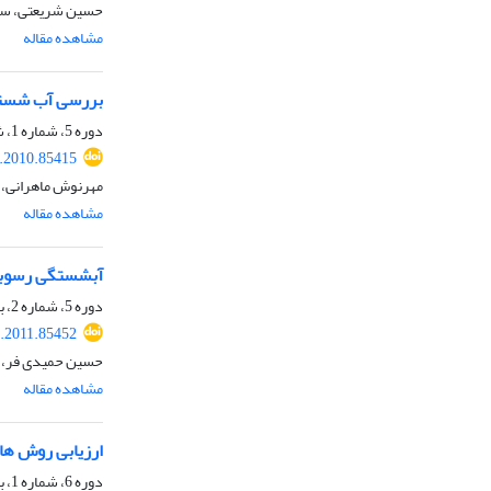
حسین شریعتی، سع
مشاهده مقاله
بررسی آب شستگی
دوره 5، شماره 1، شهریور 1389، صفحه
.2010.85415
مهرنوش ماهرانی، 
مشاهده مقاله
آبشستگی رسوبها
دوره 5، شماره 2، بهمن 1389، صفحه
.2011.85452
حسین حمیدی فر، 
مشاهده مقاله
ارزیابی روش های
دوره 6، شماره 1، بهار 1390، صفحه