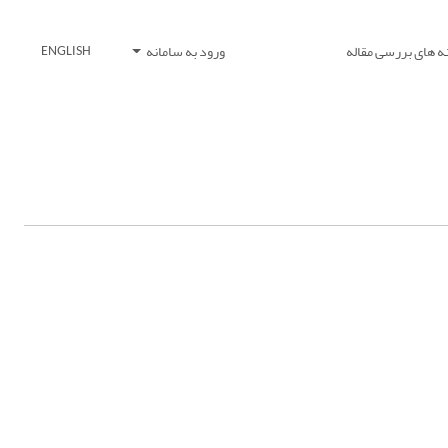
ه های بررسی مقاله
ورود به سامانه
ENGLISH