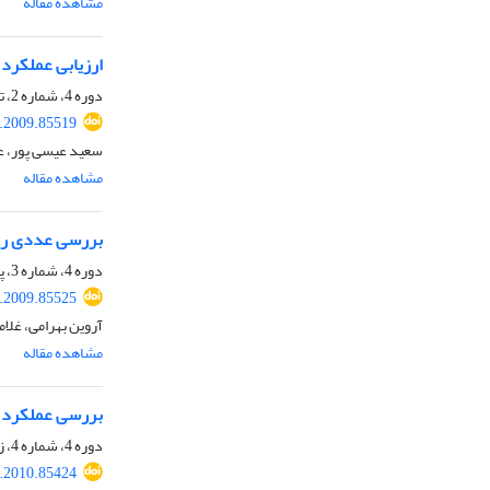
مشاهده مقاله
ارزیابی عملکرد 
دوره 4، شماره 2، تابستان 1388، صفحه
.2009.85519
سعید عیسی پور، ع
مشاهده مقاله
بررسی عددی رون
دوره 4، شماره 3، پاییز 1388، صفحه
.2009.85525
آروین بهرامی، غلام
مشاهده مقاله
بررسی عملکرد 
دوره 4، شماره 4، زمستان 1388، صفحه
.2010.85424