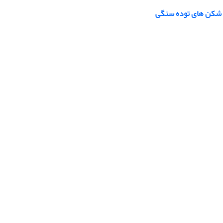
ج شکن های توده سنگی