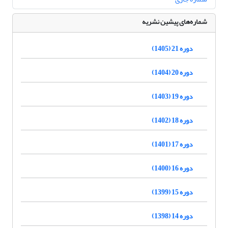
شماره‌های پیشین نشریه
دوره 21 (1405)
دوره 20 (1404)
دوره 19 (1403)
دوره 18 (1402)
دوره 17 (1401)
دوره 16 (1400)
دوره 15 (1399)
دوره 14 (1398)