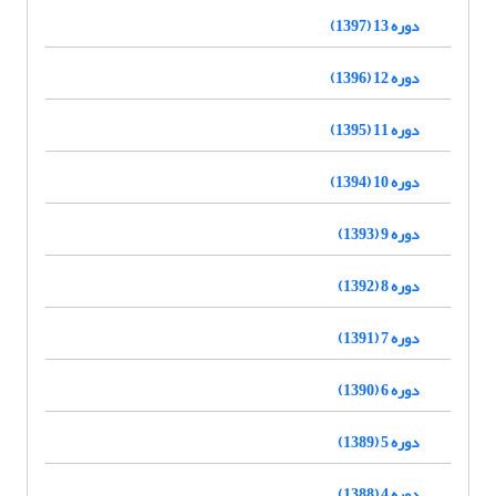
دوره 13 (1397)
دوره 12 (1396)
دوره 11 (1395)
دوره 10 (1394)
دوره 9 (1393)
دوره 8 (1392)
دوره 7 (1391)
دوره 6 (1390)
دوره 5 (1389)
دوره 4 (1388)