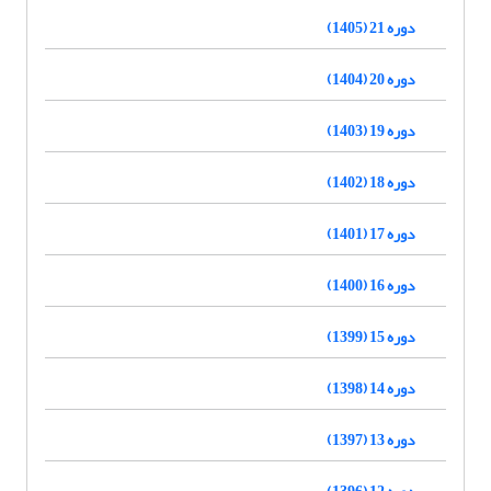
دوره 21 (1405)
دوره 20 (1404)
دوره 19 (1403)
دوره 18 (1402)
دوره 17 (1401)
دوره 16 (1400)
دوره 15 (1399)
دوره 14 (1398)
دوره 13 (1397)
دوره 12 (1396)