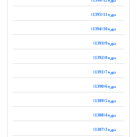
دوره 11 (1395)
دوره 10 (1394)
دوره 9 (1393)
دوره 8 (1392)
دوره 7 (1391)
دوره 6 (1390)
دوره 5 (1389)
دوره 4 (1388)
دوره 3 (1387)