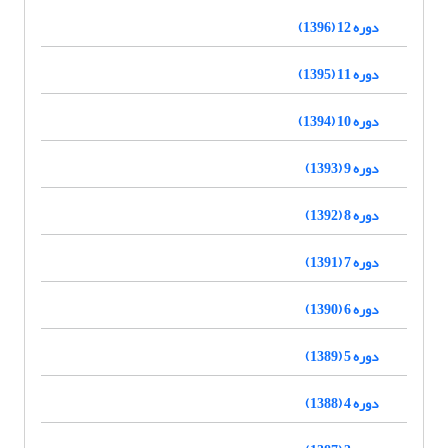
دوره 12 (1396)
دوره 11 (1395)
دوره 10 (1394)
دوره 9 (1393)
دوره 8 (1392)
دوره 7 (1391)
دوره 6 (1390)
دوره 5 (1389)
دوره 4 (1388)