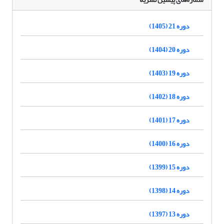
دوره 21 (1405)
دوره 20 (1404)
دوره 19 (1403)
دوره 18 (1402)
دوره 17 (1401)
دوره 16 (1400)
دوره 15 (1399)
دوره 14 (1398)
دوره 13 (1397)