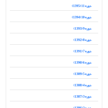
دوره 11 (1395)
دوره 10 (1394)
دوره 9 (1393)
دوره 8 (1392)
دوره 7 (1391)
دوره 6 (1390)
دوره 5 (1389)
دوره 4 (1388)
دوره 3 (1387)
دوره 2 (1386)