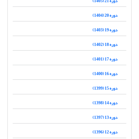
دوره 21 (1405)
دوره 20 (1404)
دوره 19 (1403)
دوره 18 (1402)
دوره 17 (1401)
دوره 16 (1400)
دوره 15 (1399)
دوره 14 (1398)
دوره 13 (1397)
دوره 12 (1396)