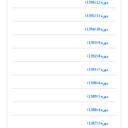
دوره 12 (1396)
دوره 11 (1395)
دوره 10 (1394)
دوره 9 (1393)
دوره 8 (1392)
دوره 7 (1391)
دوره 6 (1390)
دوره 5 (1389)
دوره 4 (1388)
دوره 3 (1387)