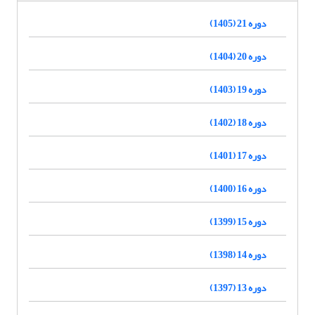
دوره 21 (1405)
دوره 20 (1404)
دوره 19 (1403)
دوره 18 (1402)
دوره 17 (1401)
دوره 16 (1400)
دوره 15 (1399)
دوره 14 (1398)
دوره 13 (1397)