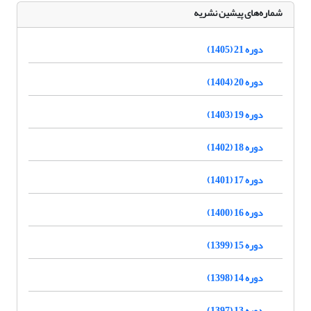
شماره‌های پیشین نشریه
دوره 21 (1405)
دوره 20 (1404)
دوره 19 (1403)
دوره 18 (1402)
دوره 17 (1401)
دوره 16 (1400)
دوره 15 (1399)
دوره 14 (1398)
دوره 13 (1397)