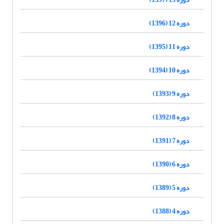
دوره 12 (1396)
دوره 11 (1395)
دوره 10 (1394)
دوره 9 (1393)
دوره 8 (1392)
دوره 7 (1391)
دوره 6 (1390)
دوره 5 (1389)
دوره 4 (1388)