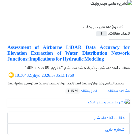
کلیدواژه‌ها =
ارزیابی دقت
تعداد مقالات:
1
Assessment of Airborne LiDAR Data Accuracy for
Elevation Extraction of Water Distribution Network
Junctions: Implications for Hydraulic Modeling
مقالات آماده انتشار، پذیرفته شده، انتشار آنلاین از
09 خرداد 1405
10.30482/jhyd.2026.578513.1760
محمد الماسی نیا، وان محمد امین‌الدین وان حسین، محد سانوسی سام احمد
مشاهده مقاله
اصل مقاله
1.15 M
مقالات آماده انتشار
شماره جاری