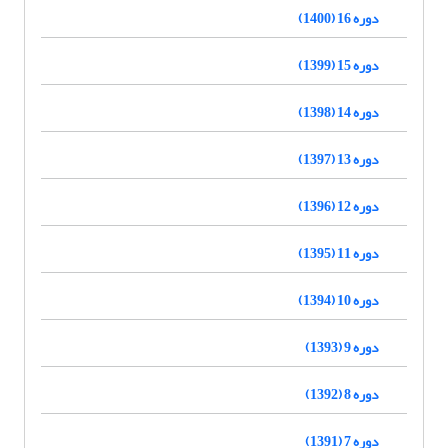
دوره 16 (1400)
دوره 15 (1399)
دوره 14 (1398)
دوره 13 (1397)
دوره 12 (1396)
دوره 11 (1395)
دوره 10 (1394)
دوره 9 (1393)
دوره 8 (1392)
دوره 7 (1391)