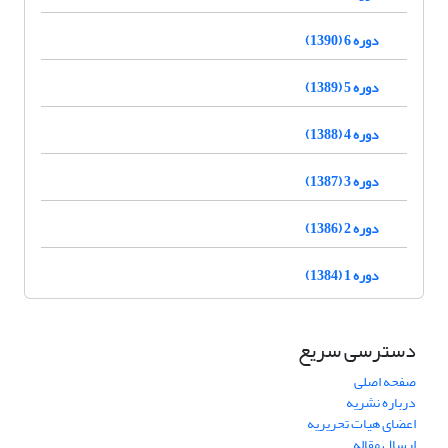
دوره 6 (1390)
دوره 5 (1389)
دوره 4 (1388)
دوره 3 (1387)
دوره 2 (1386)
دوره 1 (1384)
دسترسی سریع
صفحه اصلی
درباره نشریه
اعضای هیات تحریریه
ارسال مقاله