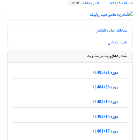
مشاهده مقاله
اصل مقاله
1.46 M
مقالات آماده انتشار
شماره جاری
شماره‌های پیشین نشریه
دوره 21 (1405)
دوره 20 (1404)
دوره 19 (1403)
دوره 18 (1402)
دوره 17 (1401)