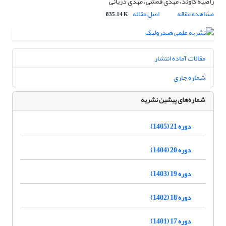
راضیه کاوند، مهدی قمشی، مهدی دریائی
مشاهده مقاله
اصل مقاله
835.14 K
مقالات آماده انتشار
شماره جاری
شماره‌های پیشین نشریه
دوره 21 (1405)
دوره 20 (1404)
دوره 19 (1403)
دوره 18 (1402)
دوره 17 (1401)