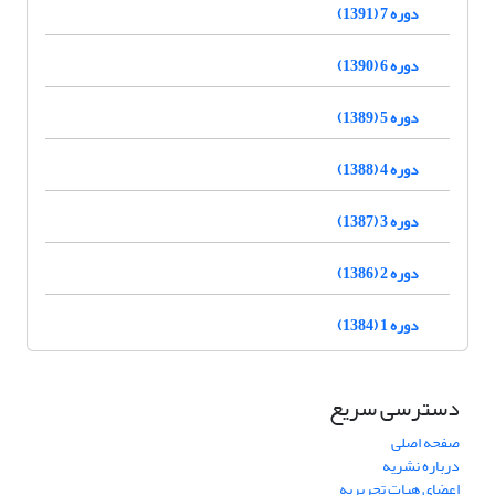
دوره 7 (1391)
دوره 6 (1390)
دوره 5 (1389)
دوره 4 (1388)
دوره 3 (1387)
دوره 2 (1386)
دوره 1 (1384)
دسترسی سریع
صفحه اصلی
درباره نشریه
اعضای هیات تحریریه