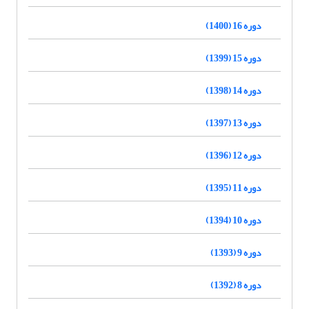
دوره 16 (1400)
دوره 15 (1399)
دوره 14 (1398)
دوره 13 (1397)
دوره 12 (1396)
دوره 11 (1395)
دوره 10 (1394)
دوره 9 (1393)
دوره 8 (1392)