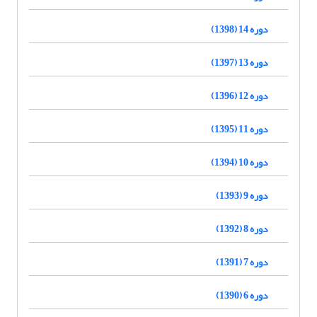
دوره 14 (1398)
دوره 13 (1397)
دوره 12 (1396)
دوره 11 (1395)
دوره 10 (1394)
دوره 9 (1393)
دوره 8 (1392)
دوره 7 (1391)
دوره 6 (1390)