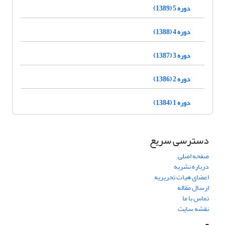
دوره 5 (1389)
دوره 4 (1388)
دوره 3 (1387)
دوره 2 (1386)
دوره 1 (1384)
دسترسی سریع
صفحه اصلی
درباره نشریه
اعضای هیات تحریریه
ارسال مقاله
تماس با ما
نقشه سایت