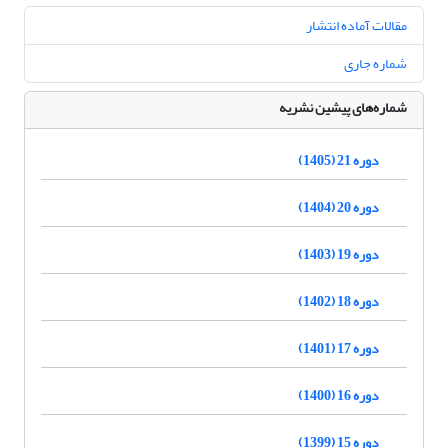
مقالات آماده انتشار
شماره جاری
شماره‌های پیشین نشریه
دوره 21 (1405)
دوره 20 (1404)
دوره 19 (1403)
دوره 18 (1402)
دوره 17 (1401)
دوره 16 (1400)
دوره 15 (1399)