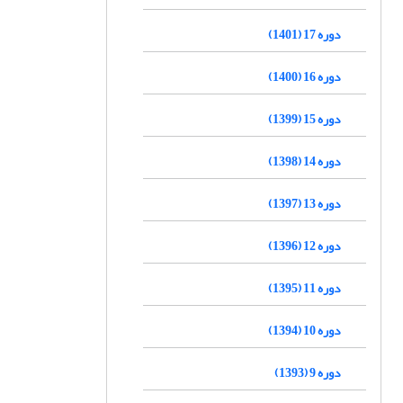
دوره 17 (1401)
دوره 16 (1400)
دوره 15 (1399)
دوره 14 (1398)
دوره 13 (1397)
دوره 12 (1396)
دوره 11 (1395)
دوره 10 (1394)
دوره 9 (1393)