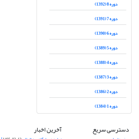
دوره 8 (1392)
دوره 7 (1391)
دوره 6 (1390)
دوره 5 (1389)
دوره 4 (1388)
دوره 3 (1387)
دوره 2 (1386)
دوره 1 (1384)
دسترسی سریع
آخرین اخبار