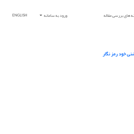
ه های بررسی مقاله
ورود به سامانه
ENGLISH
نی خود رمز نگار