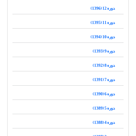
دوره 12 (1396)
دوره 11 (1395)
دوره 10 (1394)
دوره 9 (1393)
دوره 8 (1392)
دوره 7 (1391)
دوره 6 (1390)
دوره 5 (1389)
دوره 4 (1388)