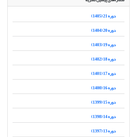
دوره 21 (1405)
دوره 20 (1404)
دوره 19 (1403)
دوره 18 (1402)
دوره 17 (1401)
دوره 16 (1400)
دوره 15 (1399)
دوره 14 (1398)
دوره 13 (1397)