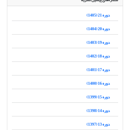
دوره 21 (1405)
دوره 20 (1404)
دوره 19 (1403)
دوره 18 (1402)
دوره 17 (1401)
دوره 16 (1400)
دوره 15 (1399)
دوره 14 (1398)
دوره 13 (1397)