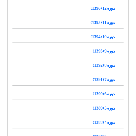
دوره 12 (1396)
دوره 11 (1395)
دوره 10 (1394)
دوره 9 (1393)
دوره 8 (1392)
دوره 7 (1391)
دوره 6 (1390)
دوره 5 (1389)
دوره 4 (1388)