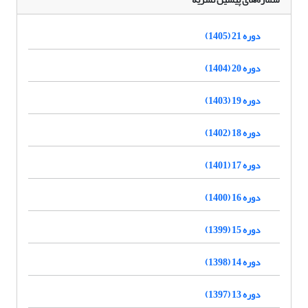
دوره 21 (1405)
دوره 20 (1404)
دوره 19 (1403)
دوره 18 (1402)
دوره 17 (1401)
دوره 16 (1400)
دوره 15 (1399)
دوره 14 (1398)
دوره 13 (1397)