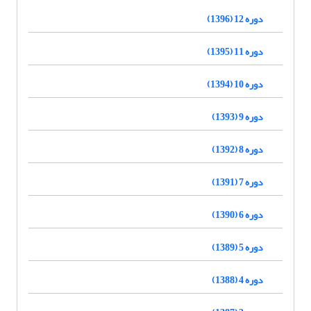
دوره 12 (1396)
دوره 11 (1395)
دوره 10 (1394)
دوره 9 (1393)
دوره 8 (1392)
دوره 7 (1391)
دوره 6 (1390)
دوره 5 (1389)
دوره 4 (1388)